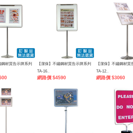
鏽鋼材質告示牌系列
【潔保】不鏽鋼材質告示牌系列
【潔保】不鏽鋼材質
TA-16..
TA-12..
600
網路價 $4590
網路價 $3060