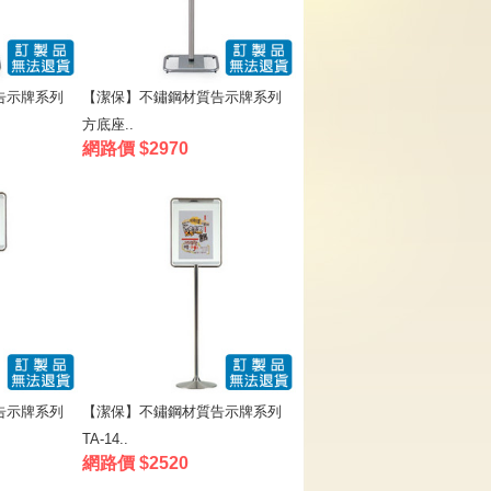
告示牌系列
【潔保】不鏽鋼材質告示牌系列
方底座..
網路價 $2970
告示牌系列
【潔保】不鏽鋼材質告示牌系列
TA-14..
網路價 $2520