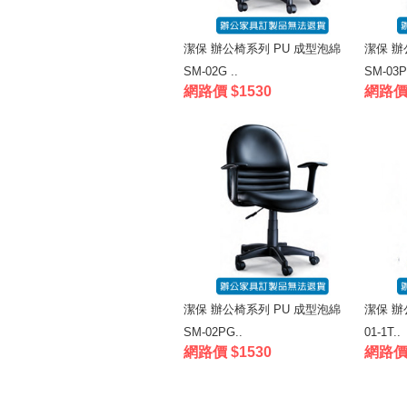
潔保 辦公椅系列 PU 成型泡綿
潔保 辦
SM-02G ..
SM-03P
網路價 $1530
網路價 
潔保 辦公椅系列 PU 成型泡綿
潔保 辦
SM-02PG..
01-1T..
網路價 $1530
網路價 