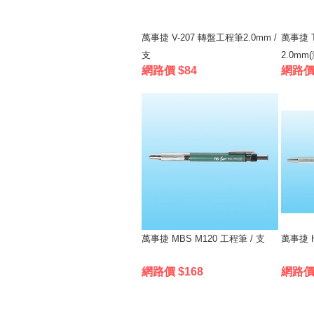
萬事捷 V-207 轉盤工程筆2.0mm /
萬事捷 T
支
2.0mm(
網路價 $84
網路價 
萬事捷 MBS M120 工程筆 / 支
萬事捷 H
網路價 $168
網路價 